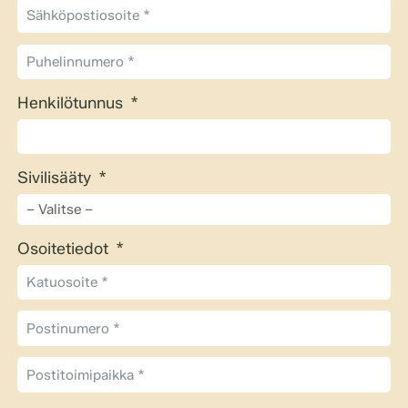
Henkilötunnus
Sivilisääty
Osoitetiedot